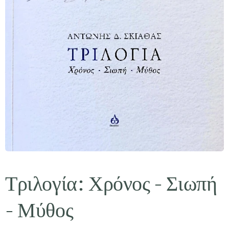
Τριλογία: Χρόνος - Σιωπή
- Μύθος