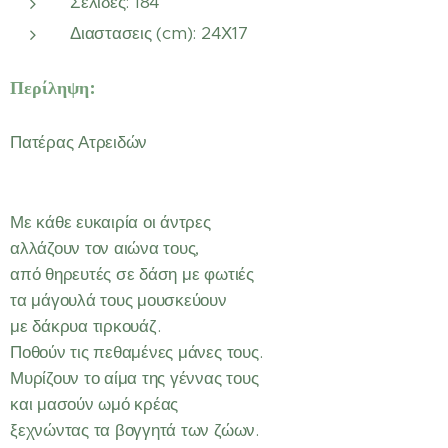
Σελιδες: 184
Διαστασεις (cm): 24Χ17
Περίληψη:
Πατέρας Ατρειδών
Με κάθε ευκαιρία οι άντρες
αλλάζουν τον αιώνα τους,
από θηρευτές σε δάση με φωτιές
τα μάγουλά τους μουσκεύουν
με δάκρυα τιρκουάζ.
Ποθούν τις πεθαμένες μάνες τους.
Μυρίζουν το αίμα της γέννας τους
και μασούν ωμό κρέας
ξεχνώντας τα βογγητά των ζώων.