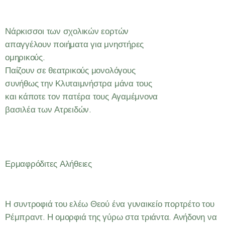
Νάρκισσοι των σχολικών εορτών
απαγγέλουν ποιήματα για μνηστήρες
ομηρικούς.
Παίζουν σε θεατρικούς μονολόγους
συνήθως την Κλυταιμνήστρα μάνα τους
και κάποτε τον πατέρα τους Αγαμέμνονα
βασιλέα των Ατρειδών.
Ερμαφρόδιτες Αλήθειες
Η συντροφιά του ελέω Θεού ένα γυναικείο πορτρέτο του
Ρέμπραντ. Η ομορφιά της γύρω στα τριάντα. Ανήδονη να