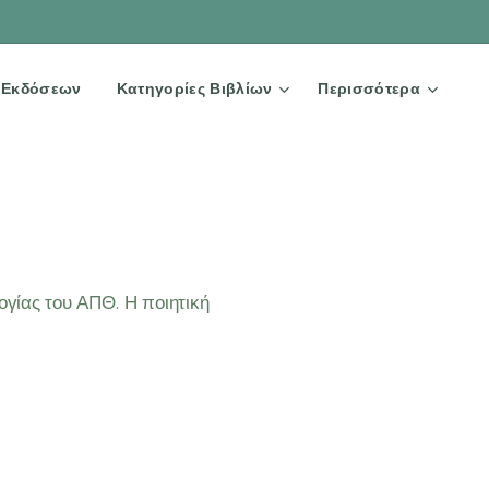
Ω Εκδόσεων
Κατηγορίες Βιβλίων
Περισσότερα
ογίας του ΑΠΘ. Η ποιητική