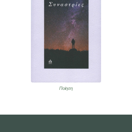
Ποίηση