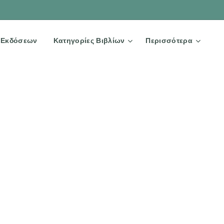
Ω Εκδόσεων
Κατηγορίες Βιβλίων
Περισσότερα