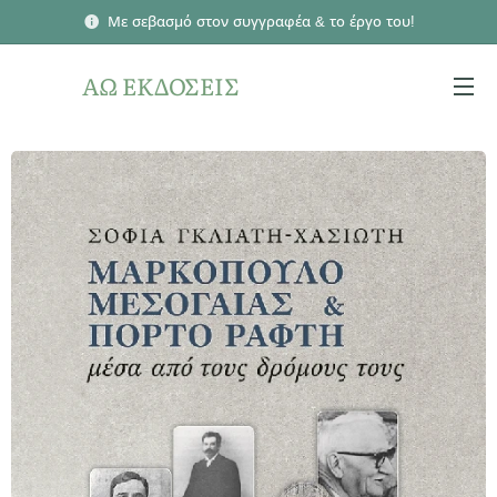
Με σεβασμό στον συγγραφέα & το έργο του!
ΑΩ ΕΚΔΟΣΕΙΣ