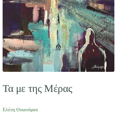
Τα με της Μέρας
Ελένη Οικονόμου