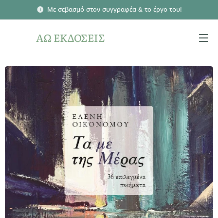
Με σεβασμό στον συγγραφέα & το έργο του!
ΑΩ ΕΚΔΟΣΕΙΣ