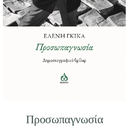
Προσωπαγνωσία