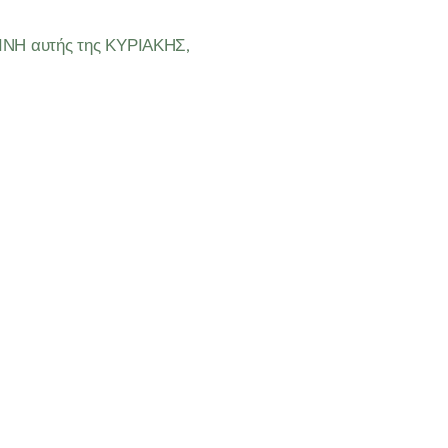
ΙΝΗ αυτής της ΚΥΡΙΑΚΗΣ,