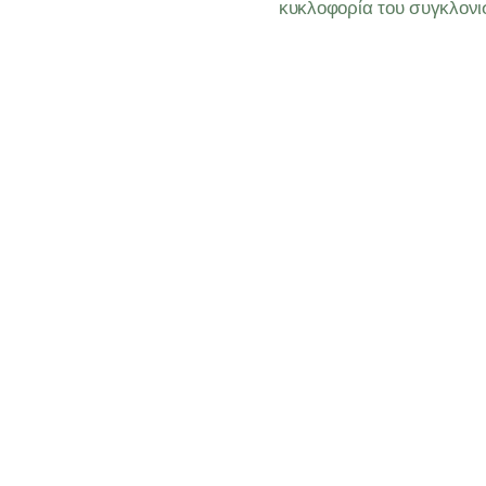
κυκλοφορία του συγκλον