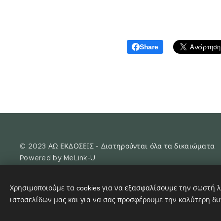
Share
© 2023 ΑΩ ΕΚΔΟΣΕΙΣ - Διατηρούνται όλα τα δικαιώματα
Powered by MeLink-U
Χρησιμοποιούμε τα cookies για να εξασφαλίσουμε την σωστή λ
ιστοσελίδων μας και για να σας προσφέρουμε την καλύτερη δυ