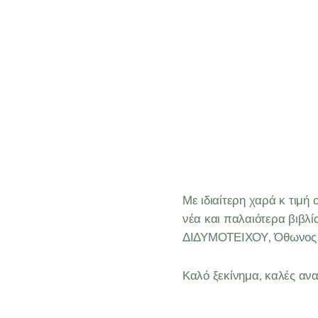
Με ιδιαίτερη χαρά κ τιμ
νέα και παλαιότερα βιβ
ΔΙΔΥΜΟΤΕΙΧΟΥ, Όθωνος 
Καλό ξεκίνημα, καλές α