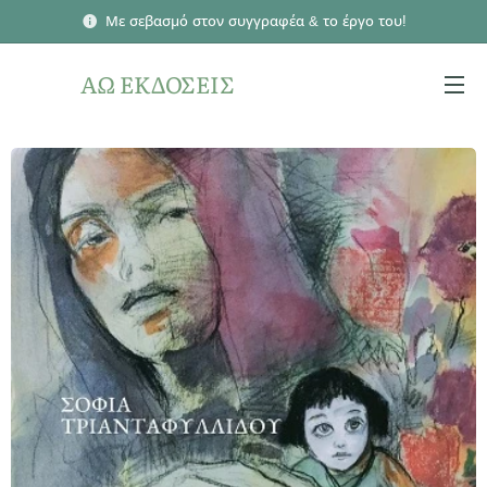
Με σεβασμό στον συγγραφέα & το έργο του!
ΑΩ ΕΚΔΟΣΕΙΣ