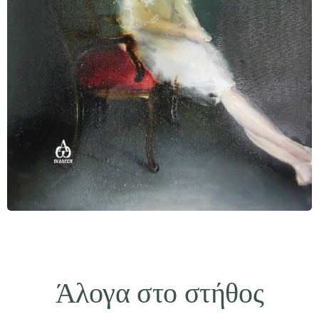
Άλογα στο στήθος