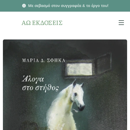
Με σεβασμό στον συγγραφέα & το έργο του!
ΑΩ ΕΚΔΟΣΕΙΣ