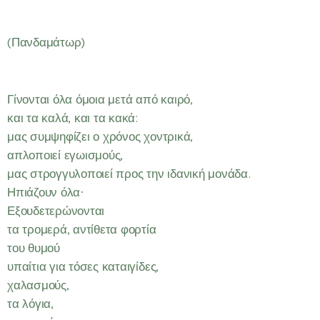
(Πανδαμάτωρ)
Γίνονται όλα όμοια μετά από καιρό,
και τα καλά, και τα κακά:
μας συμψηφίζει ο χρόνος χοντρικά,
απλοποιεί εγωισμούς,
μας στρογγυλοποιεί προς την ιδανική μονάδα.
Ηπιάζουν όλα·
Εξουδετερώνονται
τα τρομερά, αντίθετα φορτία
του θυμού
υπαίτια για τόσες καταιγίδες,
χαλασμούς,
τα λόγια,