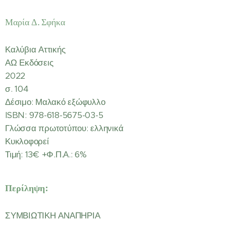
Μαρία Δ. Σφήκα
Καλύβια Αττικής
ΑΩ Εκδόσεις
2022
σ. 104
Δέσιμο: Μαλακό εξώφυλλο
ISBN: 978-618-5675-03-5
Γλώσσα πρωτοτύπου: ελληνικά
Κυκλοφορεί
Τιμή: 13€ +Φ.Π.Α.: 6%
Περίληψη:
ΣΥΜΒΙΩΤΙΚΗ ΑΝΑΠΗΡΙΑ