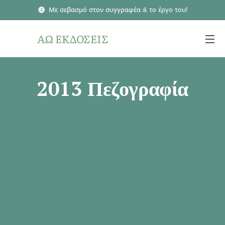
Με σεβασμό στον συγγραφέα & το έργο του!
ΑΩ ΕΚΔΟΣΕΙΣ
2013 Πεζογραφία